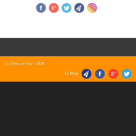
La Terre en Feu
- 2026
Le Blog