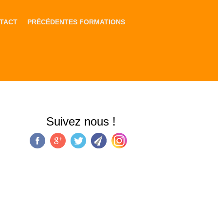
TACT
PRÉCÉDENTES FORMATIONS
Suivez nous !