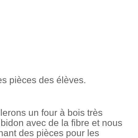
es pièces des élèves.
lerons un four à bois très
 bidon avec de la fibre et nous
nant des pièces pour les