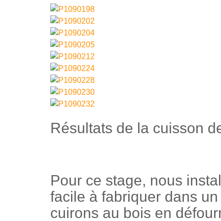
Résultats de la cuisson d
Pour ce stage, nous instal
facile à fabriquer dans un
cuirons au bois en défour