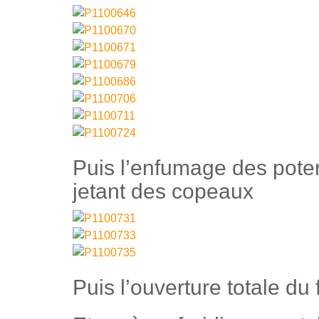
Puis l’enfumage des poter
jetant des copeaux
Puis l’ouverture totale du