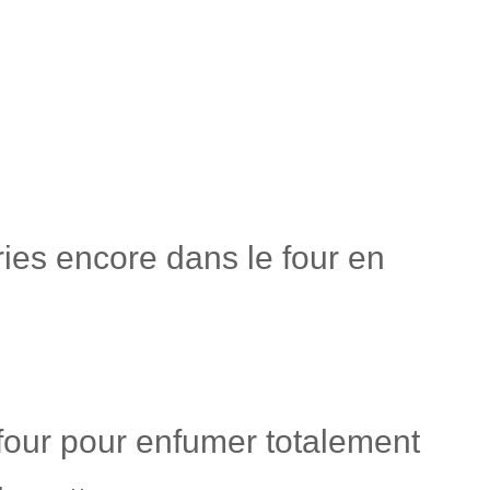
ies encore dans le four en
 four pour enfumer totalement