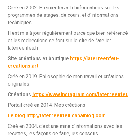
Créé en 2002. Premier travail d’informations sur les
programmes de stages, de cours, et d’informations
techniques.
Il est mis à jour régulièrement parce que bien référencé
et les redirections se font sur le site de l’atelier
laterreenfeu.fr
Site créations et boutique
https://laterreenfeu-
creations.art
Créé en 2019. Philosophie de mon travail et créations
originales
Créations
https://www.instagram.com/laterreenfeu
Portail créé en 2014. Mes créations
Le blog
http://laterreenfeu.canalblog.com
Créé en 2004, c’est une mine d’informations avec les
recettes, les façons de faire, les conseils.