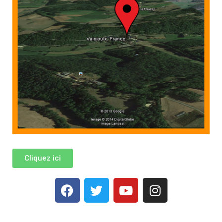
Cliquez ici