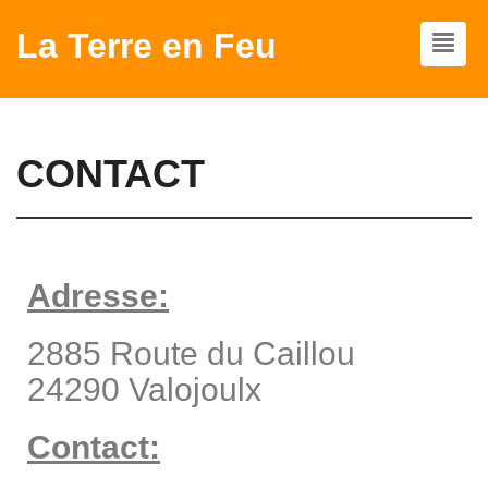
La Terre en Feu
CONTACT
Adresse:
2885 Route du Caillou
24290 Valojoulx
Contact: