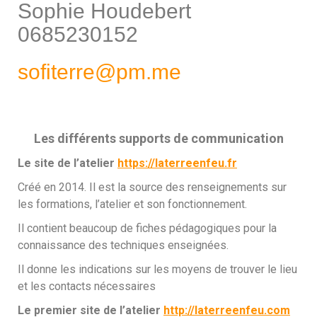
Sophie Houdebert
0685230152
sofiterre@pm.me
Les différents supports de communication
Le site de l’atelier
https://laterreenfeu.fr
Créé en 2014. Il est la source des renseignements sur
les formations, l’atelier et son fonctionnement.
Il contient beaucoup de fiches pédagogiques pour la
connaissance des techniques enseignées.
Il donne les indications sur les moyens de trouver le lieu
et les contacts nécessaires
Le premier site de l’atelier
http://laterreenfeu.com