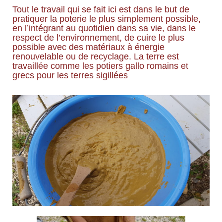
Tout le travail qui se fait ici est dans le but de
pratiquer la poterie le plus simplement possible,
en l’intégrant au quotidien dans sa vie, dans le
respect de l’environnement, de cuire le plus
possible avec des matériaux à énergie
renouvelable ou de recyclage. La terre est
travaillée comme les potiers gallo romains et
grecs pour les terres sigillées