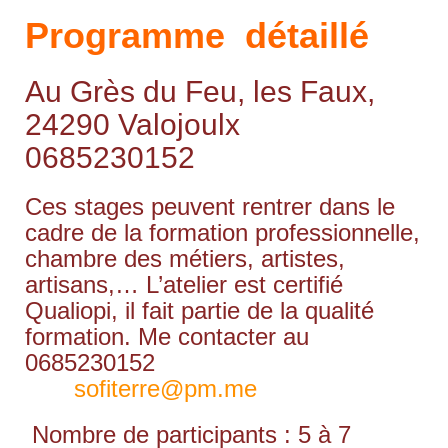
Programme détaillé
Au Grès du Feu, les Faux,
24290 Valojoulx
0685230152
Ces stages peuvent rentrer dans le
cadre de la formation professionnelle,
chambre des métiers, artistes,
artisans,… L’atelier est certifié
Qualiopi, il fait partie de la qualité
formation. Me contacter au
0685230152
sofiterre@pm.me
Nombre de participants : 5 à 7