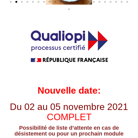
Nouvelle date:
Du 02 au 05 novembre 2021
COMPLET
Possibilité de liste d’attente en cas de
désistement ou pour un prochain module