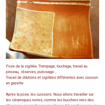
Pose de la sigillée. Trempage, louchage, travail au
pinceau, réserves, putoisage….
Travail de dilutions et sigillées différentes avec cuisson
en gazette
Après la pose, les cuissons. Nous allons travailler sur
les céramiques noires, comme les bucchero nero des