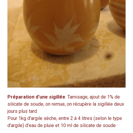
Préparation d’une sigillée
. Tamisage, ajout de 1% de
silicate de soude, on remue, on récupère la sigillée deux
jours plus tard.
Pour 1kg d’argile sèche, entre 2 à 4 litres (selon le type
d’argile) d’eau de pluie et 10 ml de silicate de soude