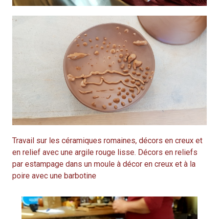
Travail sur les céramiques romaines, décors en creux et
en relief avec une argile rouge lisse. Décors en reliefs
par estampage dans un moule à décor en creux et à la
poire avec une barbotine