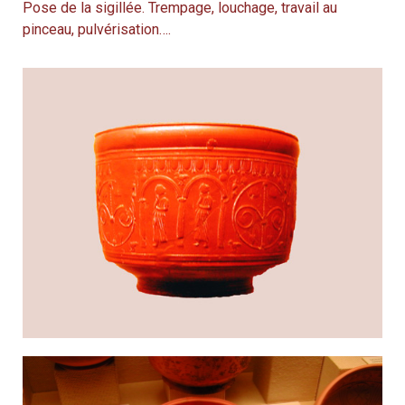
Pose de la sigillée. Trempage, louchage, travail au
pinceau, pulvérisation….