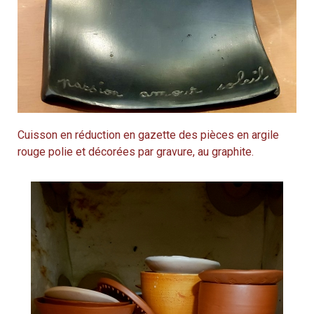
Cuisson en réduction en gazette des pièces en argile
rouge polie et décorées par gravure, au graphite.