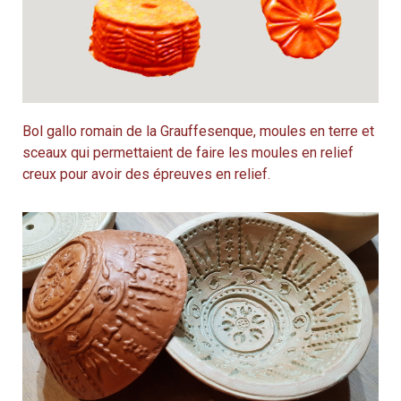
Bol gallo romain de la Grauffesenque, moules en terre et
sceaux qui permettaient de faire les moules en relief
creux pour avoir des épreuves en relief.