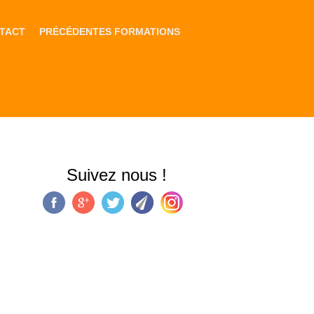
TACT
PRÉCÉDENTES FORMATIONS
Suivez nous !