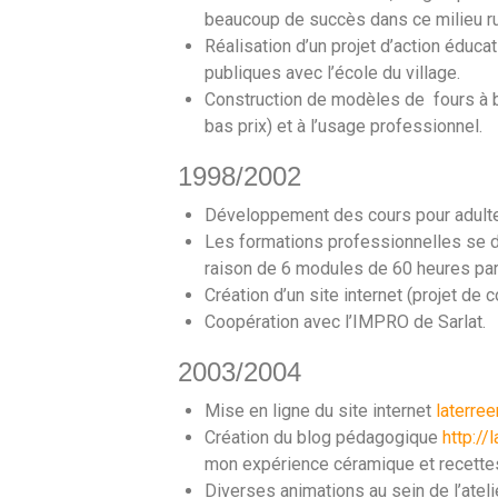
beaucoup de succès dans ce milieu ru
Réalisation d’un projet d’action éduca
publiques avec l’école du village.
Construction de modèles de fours à bo
bas prix) et à l’usage professionnel.
1998/2002
Développement des cours pour adultes,
Les formations professionnelles se 
raison de 6 modules de 60 heures par
Création d’un site internet (projet de
Coopération avec l’IMPRO de Sarlat.
2003/2004
Mise en ligne du site internet
laterre
Création du blog pédagogique
http://
mon expérience céramique et recettes
Diverses animations au sein de l’ateli