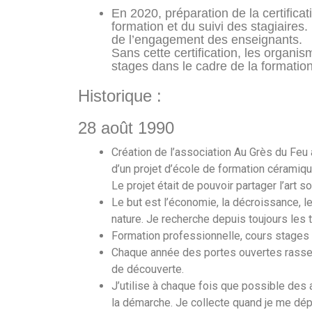
En 2020, préparation de la certifica
formation et du suivi des stagiaires. 
de l’engagement des enseignants.
Sans cette certification, les organi
stages dans le cadre de la formation
Historique :
28 août 1990
Création de l’association Au Grès du Feu 
d’un projet d’école de formation céramiqu
Le projet était de pouvoir partager l’art
Le but est l’économie, la décroissance, 
nature. Je recherche depuis toujours les 
Formation professionnelle, cours stages d
Chaque année des portes ouvertes rasse
de découverte.
J’utilise à chaque fois que possible des 
la démarche. Je collecte quand je me dép