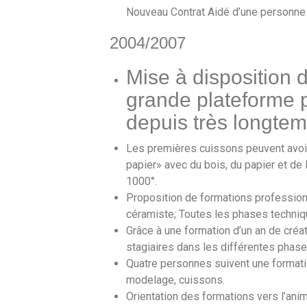
Nouveau Contrat Aidé d’une personne 
2004/2007
Mise à disposition 
grande plateforme po
depuis très longtem
Les premières cuissons peuvent avoir
papier» avec du bois, du papier et de
1000°.
Proposition de formations professio
céramiste; Toutes les phases techni
Grâce à une formation d’un an de créa
stagiaires dans les différentes phase
Quatre personnes suivent une formati
modelage, cuissons.
Orientation des formations vers l’anim