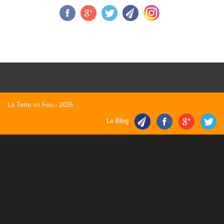
La Terre en Feu
- 2026
Le Blog