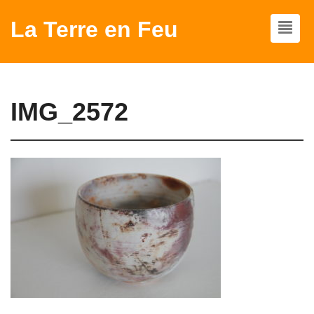
La Terre en Feu
IMG_2572