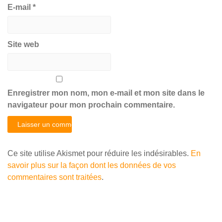
E-mail
*
Site web
Enregistrer mon nom, mon e-mail et mon site dans le
navigateur pour mon prochain commentaire.
Ce site utilise Akismet pour réduire les indésirables.
En
savoir plus sur la façon dont les données de vos
commentaires sont traitées
.