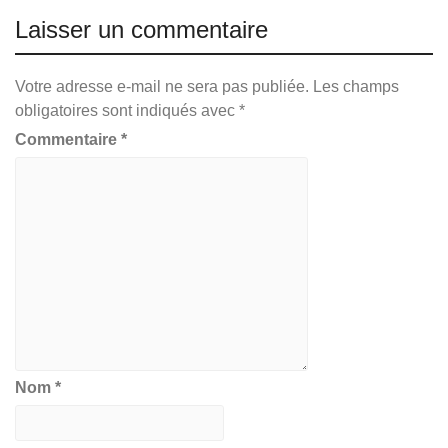
Laisser un commentaire
Votre adresse e-mail ne sera pas publiée.
Les champs
obligatoires sont indiqués avec
*
Commentaire
*
Nom
*