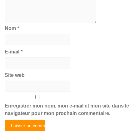
Nom
*
E-mail
*
Site web
Enregistrer mon nom, mon e-mail et mon site dans le
navigateur pour mon prochain commentaire.