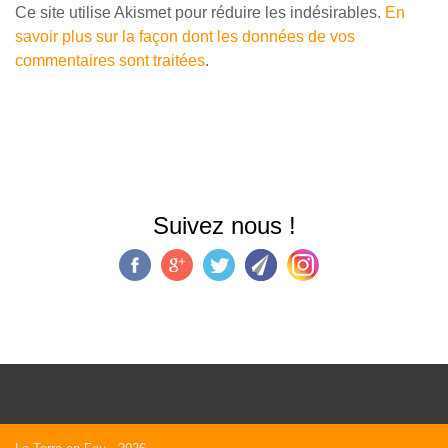
Ce site utilise Akismet pour réduire les indésirables.
En
savoir plus sur la façon dont les données de vos
commentaires sont traitées
.
Suivez nous !