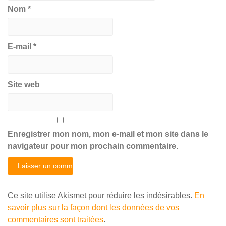
Nom
*
E-mail
*
Site web
Enregistrer mon nom, mon e-mail et mon site dans le
navigateur pour mon prochain commentaire.
Ce site utilise Akismet pour réduire les indésirables.
En
savoir plus sur la façon dont les données de vos
commentaires sont traitées
.