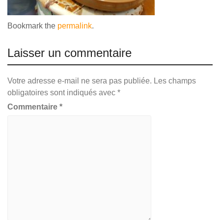
Bookmark the
permalink
.
Laisser un commentaire
Votre adresse e-mail ne sera pas publiée.
Les champs
obligatoires sont indiqués avec
*
Commentaire
*