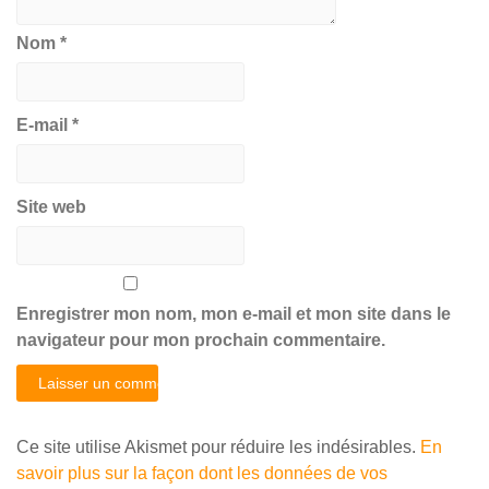
Nom
*
E-mail
*
Site web
Enregistrer mon nom, mon e-mail et mon site dans le
navigateur pour mon prochain commentaire.
Ce site utilise Akismet pour réduire les indésirables.
En
savoir plus sur la façon dont les données de vos