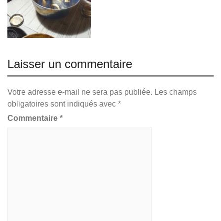
Laisser un commentaire
Votre adresse e-mail ne sera pas publiée.
Les champs
obligatoires sont indiqués avec
*
Commentaire
*