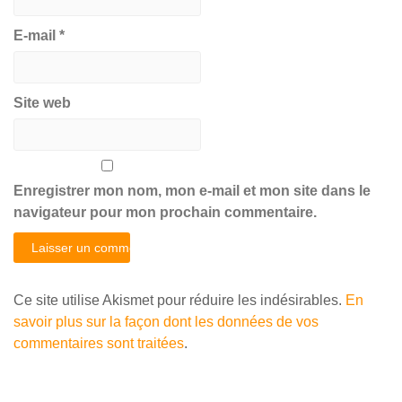
E-mail
*
Site web
Enregistrer mon nom, mon e-mail et mon site dans le
navigateur pour mon prochain commentaire.
Ce site utilise Akismet pour réduire les indésirables.
En
savoir plus sur la façon dont les données de vos
commentaires sont traitées
.