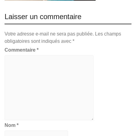
Laisser un commentaire
Votre adresse e-mail ne sera pas publiée.
Les champs
obligatoires sont indiqués avec
*
Commentaire
*
Nom
*