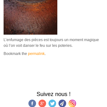
L’enfumage des pièces est toujours un moment magique
où l’on voit danser le feu sur les poteries.
Bookmark the
permalink
.
Suivez nous !