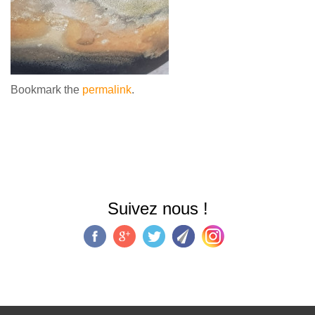
Bookmark the
permalink
.
Suivez nous !