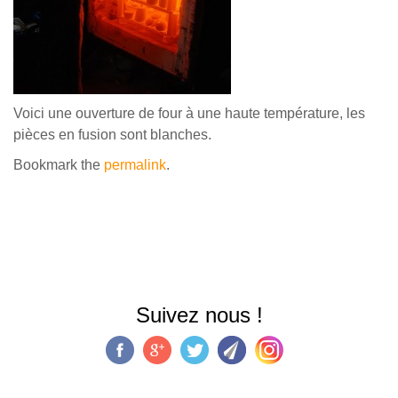
Voici une ouverture de four à une haute température, les
pièces en fusion sont blanches.
Bookmark the
permalink
.
Suivez nous !