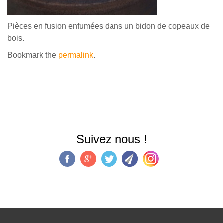
Pièces en fusion enfumées dans un bidon de copeaux de
bois.
Bookmark the
permalink
.
Suivez nous !