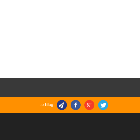
Le Blog