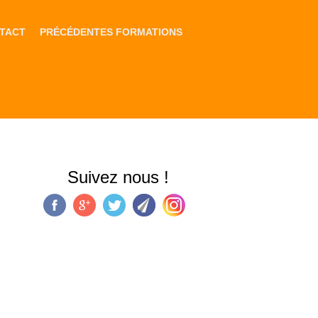
TACT
PRÉCÉDENTES FORMATIONS
Suivez nous !