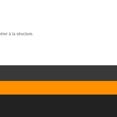
rer à la structure.