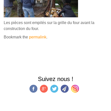
Les pièces sont empilés sur la grille du four avant la
construction du four.
Bookmark the
permalink
.
Suivez nous !