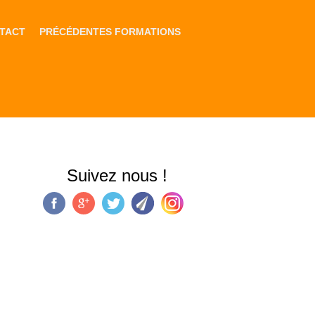
TACT
PRÉCÉDENTES FORMATIONS
Suivez nous !