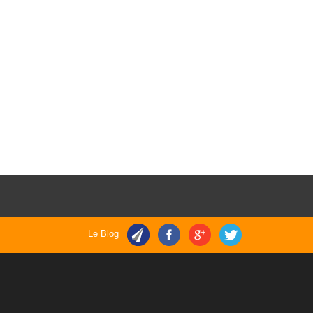
Le Blog