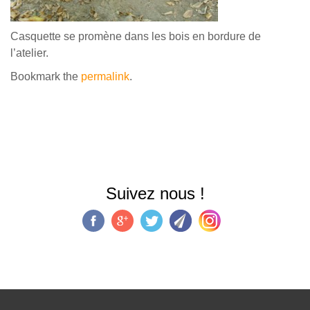
Casquette se promène dans les bois en bordure de
l’atelier.
Bookmark the
permalink
.
Suivez nous !