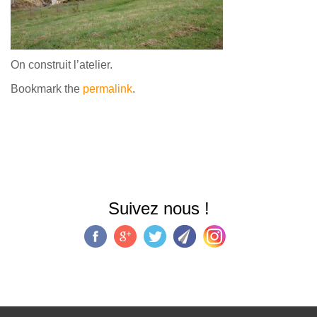
On construit l’atelier.
Bookmark the
permalink
.
Suivez nous !