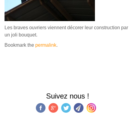
Les braves ouvriers viennent décorer leur construction par
un joli bouquet.
Bookmark the
permalink
.
Suivez nous !