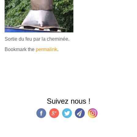
Sortie du feu par la cheminée.
Bookmark the
permalink
.
Suivez nous !