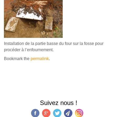
Installation de la partie basse du four sur la fosse pour
procéder à l’enfournement.
Bookmark the
permalink
.
Suivez nous !