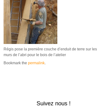
Régis pose la première couche d’enduit de terre sur les
murs de l’abri pour le bois de l’atelier
Bookmark the
permalink
.
Suivez nous !