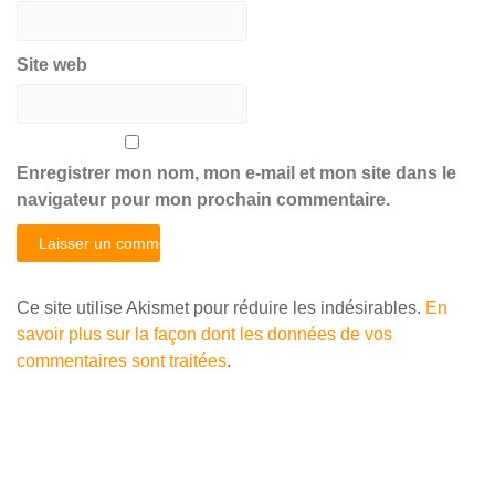
Site web
Enregistrer mon nom, mon e-mail et mon site dans le
navigateur pour mon prochain commentaire.
Ce site utilise Akismet pour réduire les indésirables.
En
savoir plus sur la façon dont les données de vos
commentaires sont traitées
.