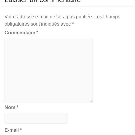
Votre adresse e-mail ne sera pas publiée.
Les champs
obligatoires sont indiqués avec
*
Commentaire
*
Nom
*
E-mail
*