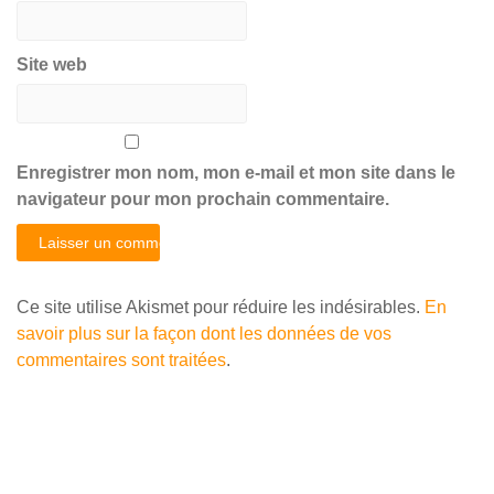
Site web
Enregistrer mon nom, mon e-mail et mon site dans le
navigateur pour mon prochain commentaire.
Ce site utilise Akismet pour réduire les indésirables.
En
savoir plus sur la façon dont les données de vos
commentaires sont traitées
.