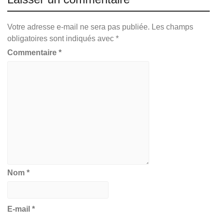
Votre adresse e-mail ne sera pas publiée.
Les champs
obligatoires sont indiqués avec
*
Commentaire
*
Nom
*
E-mail
*