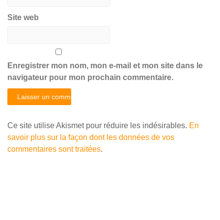
Site web
Enregistrer mon nom, mon e-mail et mon site dans le
navigateur pour mon prochain commentaire.
Ce site utilise Akismet pour réduire les indésirables.
En
savoir plus sur la façon dont les données de vos
commentaires sont traitées
.