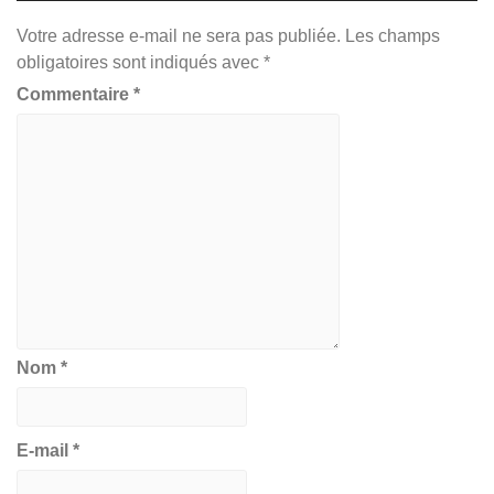
Votre adresse e-mail ne sera pas publiée.
Les champs
obligatoires sont indiqués avec
*
Commentaire
*
Nom
*
E-mail
*