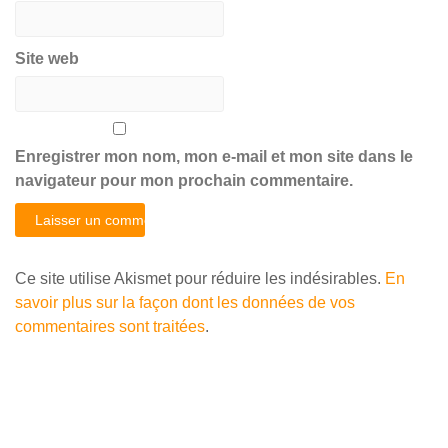
Site web
Enregistrer mon nom, mon e-mail et mon site dans le
navigateur pour mon prochain commentaire.
Ce site utilise Akismet pour réduire les indésirables.
En
savoir plus sur la façon dont les données de vos
commentaires sont traitées
.