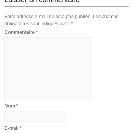
Votre adresse e-mail ne sera pas publiée.
Les champs
obligatoires sont indiqués avec
*
Commentaire
*
Nom
*
E-mail
*