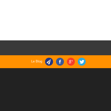
Le Blog