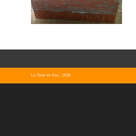
La Terre en Feu
- 2026