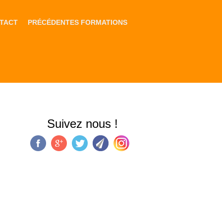
TACT
PRÉCÉDENTES FORMATIONS
Suivez nous !