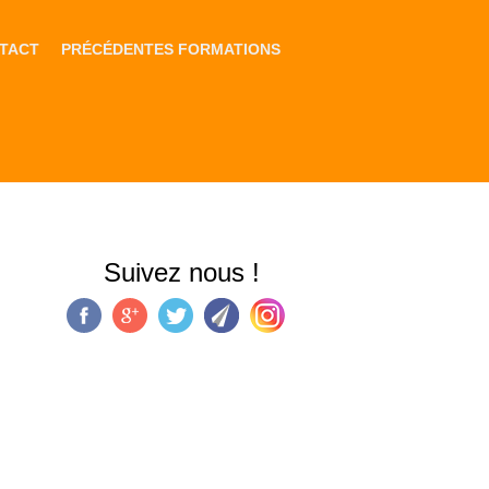
TACT
PRÉCÉDENTES FORMATIONS
Suivez nous !