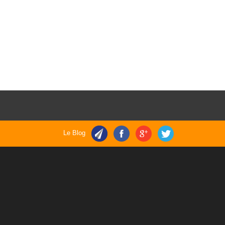
Le Blog