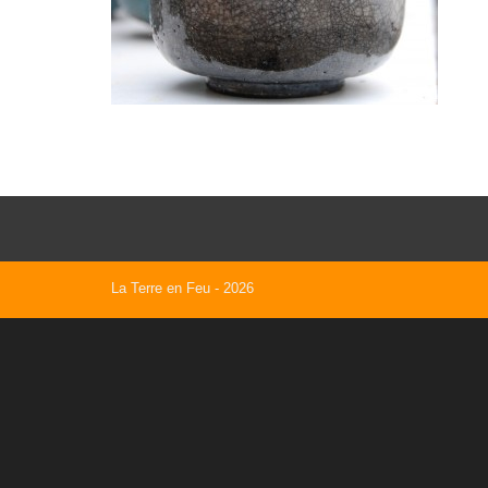
La Terre en Feu
- 2026