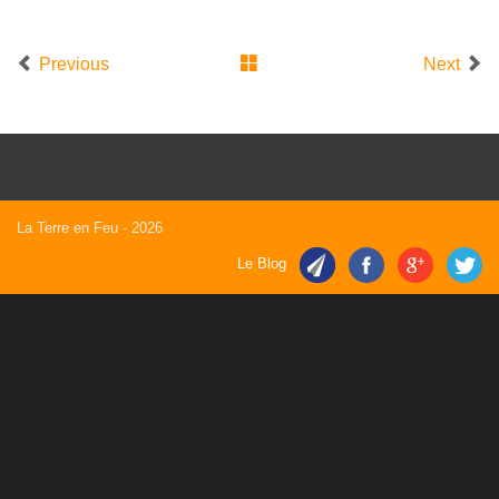
Previous
Next
La Terre en Feu
- 2026
Le Blog