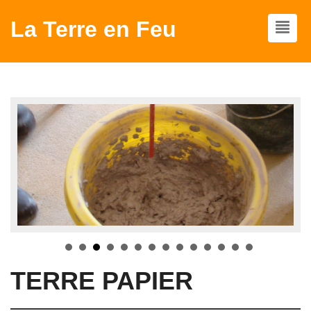
La Terre en Feu
TERRE PAPIER