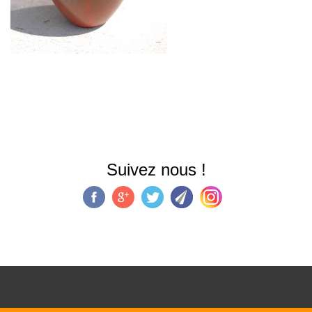
Suivez nous !