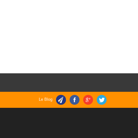
Le Blog