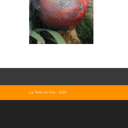
La Terre en Feu
- 2026