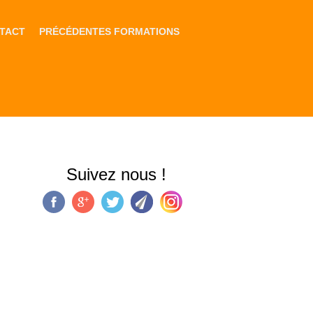
TACT
PRÉCÉDENTES FORMATIONS
Suivez nous !