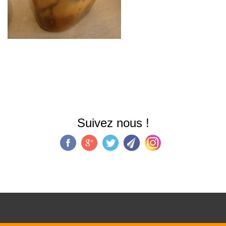
Suivez nous !