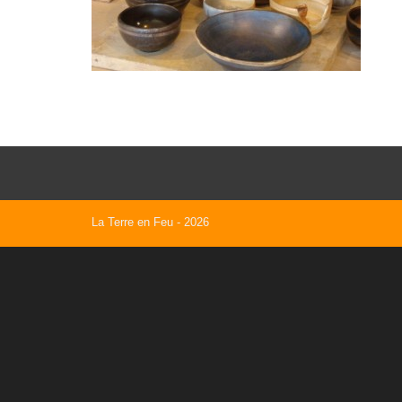
La Terre en Feu
- 2026