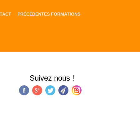
TACT
PRÉCÉDENTES FORMATIONS
Suivez nous !