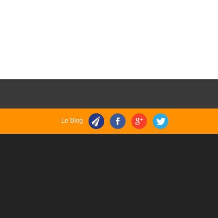
Le Blog