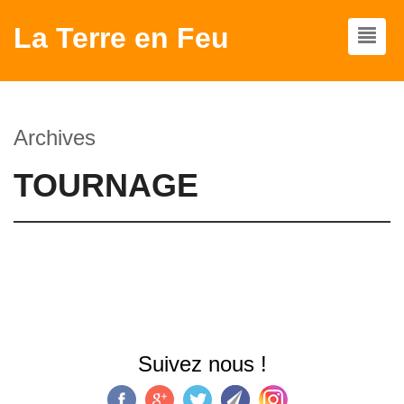
La Terre en Feu
Archives
TOURNAGE
Suivez nous !