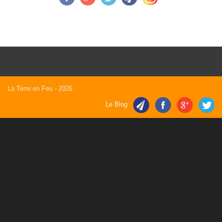
La Terre en Feu
- 2026
Le Blog