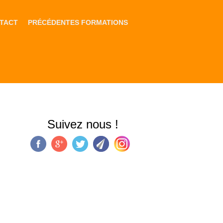
TACT
PRÉCÉDENTES FORMATIONS
Suivez nous !