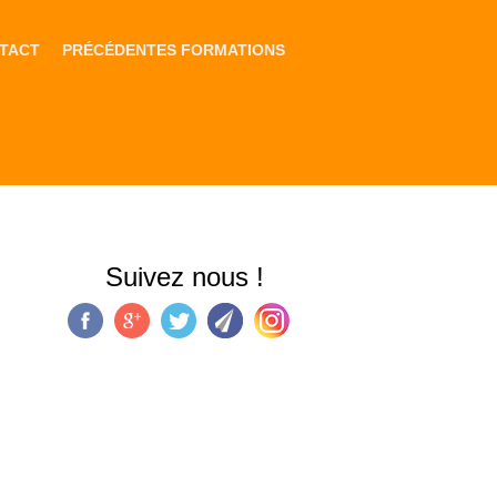
TACT
PRÉCÉDENTES FORMATIONS
Suivez nous !