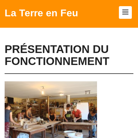
La Terre en Feu
PRÉSENTATION DU
FONCTIONNEMENT