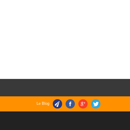
Le Blog