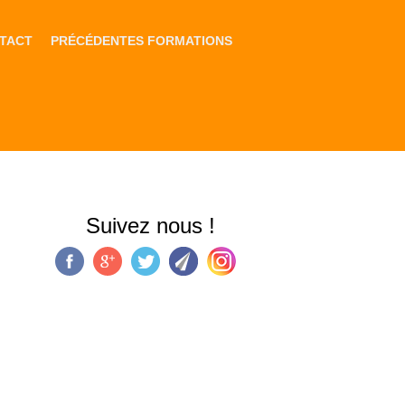
TACT
PRÉCÉDENTES FORMATIONS
Suivez nous !