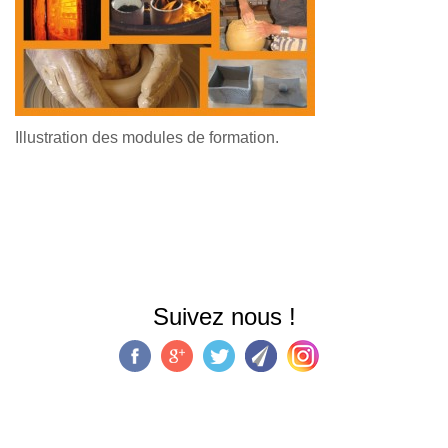
Illustration des modules de formation.
Suivez nous !