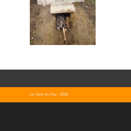
La Terre en Feu
- 2026