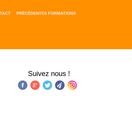
TACT
PRÉCÉDENTES FORMATIONS
Suivez nous !