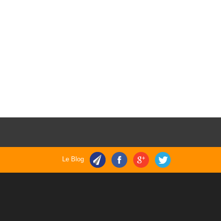
Le Blog