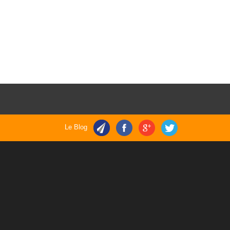
Le Blog