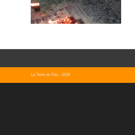
La Terre en Feu
- 2026