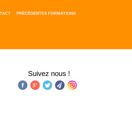
TACT
PRÉCÉDENTES FORMATIONS
Suivez nous !