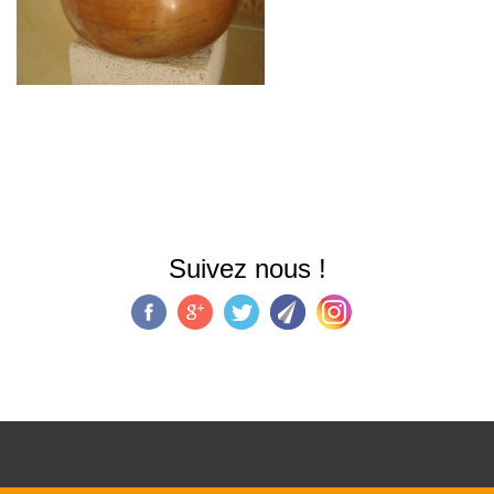
Suivez nous !