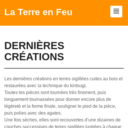
La Terre en Feu
DERNIÈRES
CRÉATIONS
Les dernières créations en terres sigillées cuites au bois et
restaurées avec la technique du kintsugi.
Toutes les pièces sont tournées très finement, puis
longuement tournassées pour donner encore plus de
légèreté et la forme finale, souligner le pied de la pièce,
puis polies avec des agates.
Une fois sèches, elles sont recouvertes d’une dizaines de
couches successives de terres sigillées lustrées à chaque