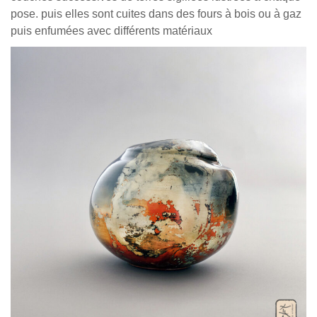
pose. puis elles sont cuites dans des fours à bois ou à gaz
puis enfumées avec différents matériaux